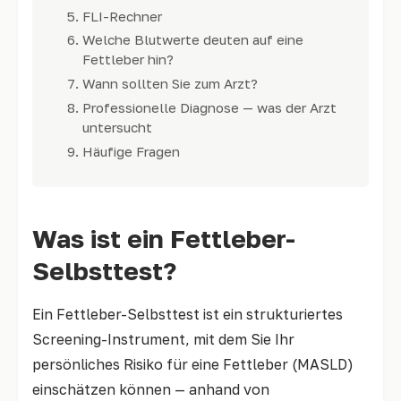
FLI-Rechner
Welche Blutwerte deuten auf eine
Fettleber hin?
Wann sollten Sie zum Arzt?
Professionelle Diagnose — was der Arzt
untersucht
Häufige Fragen
Was ist ein Fettleber-
Selbsttest?
Ein Fettleber-Selbsttest ist ein strukturiertes
Screening-Instrument, mit dem Sie Ihr
persönliches Risiko für eine Fettleber (MASLD)
einschätzen können — anhand von