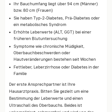
Ihr Bauchumfang liegt über 94 cm (Männer)
bzw. 80 cm (Frauen)
Sie haben Typ-2-Diabetes, Prä-Diabetes oder
ein metabolisches Syndrom
Erhöhte Leberwerte (ALT, GGT) bei einer
früheren Blutuntersuchung
Symptome wie chronische Müdigkeit,
Oberbauchbeschwerden oder
Hautveränderungen bestehen seit Wochen
Fettleber, Leberzirrhose oder Diabetes in der
Familie
Der erste Ansprechpartner ist Ihre
Hausarztpraxis. Bitten Sie gezielt um eine
Bestimmung der Leberwerte und einen
Ultraschall des Oberbauchs. Beides ist