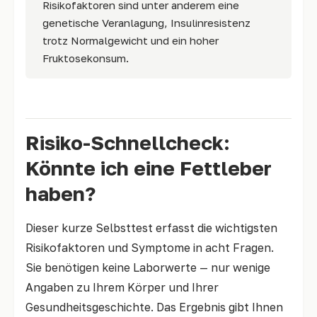
Risikofaktoren sind unter anderem eine
genetische Veranlagung, Insulinresistenz
trotz Normalgewicht und ein hoher
Fruktosekonsum.
Risiko-Schnellcheck:
Könnte ich eine Fettleber
haben?
Dieser kurze Selbsttest erfasst die wichtigsten
Risikofaktoren und Symptome in acht Fragen.
Sie benötigen keine Laborwerte — nur wenige
Angaben zu Ihrem Körper und Ihrer
Gesundheitsgeschichte. Das Ergebnis gibt Ihnen