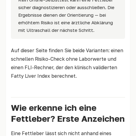
sicher diagnostizieren oder ausschließen. Die
Ergebnisse dienen der Orientierung — bei
erhöhtem Risiko ist eine ärztliche Abklärung
mit Ultraschall der nächste Schritt.
Auf dieser Seite finden Sie beide Varianten: einen
schnellen Risiko-Check ohne Laborwerte und
einen FLI-Rechner, der den klinisch validierten
Fatty Liver Index berechnet.
Wie erkenne ich eine
Fettleber? Erste Anzeichen
Eine Fettleber lässt sich nicht anhand eines