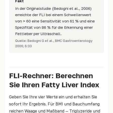
Fakt
In der Originalstudie (Bedogni et al., 2006)
erreichte der FLI bei einem Schwellenwert
von > 60 eine Sensitivität von 61 % und eine
Spezifität von 86 % für die Erkennung einer
Fettleber per Ultraschall.
Quelle: Bedogni G et al., BMC Gastroenterology
2006; 6:33
FLI-Rechner: Berechnen
Sie Ihren Fatty Liver Index
Geben Sie Ihre vier Werte ein und erhalten Sie
sofort Ihr Ergebnis. Für BMI und Bauchumfang
reichen Waage und Maßband — Triglyzeride und