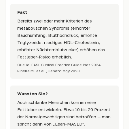
Fakt
Bereits zwei oder mehr Kriterien des
metabolischen Syndroms (erhöhter
Bauchumfang, Bluthochdruck, erhöhte
Triglyzeride, niedriges HDL-Cholesterin,
erhöhter Nüchternblutzucker) erhöhen das
Fettleber-Risiko erheblich.
Quelle: EASL Clinical Practice Guidelines 2024;
Rinella ME et al., Hepatology 2023
Wussten Sie?
Auch schlanke Menschen können eine
Fettleber entwickeln. Etwa 10 bis 20 Prozent
der Normalgewichtigen sind betroffen — man
spricht dann von „Lean-MASLD".