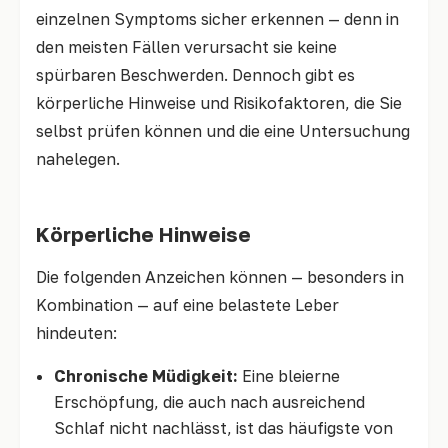
einzelnen Symptoms sicher erkennen — denn in
den meisten Fällen verursacht sie keine
spürbaren Beschwerden. Dennoch gibt es
körperliche Hinweise und Risikofaktoren, die Sie
selbst prüfen können und die eine Untersuchung
nahelegen.
Körperliche Hinweise
Die folgenden Anzeichen können — besonders in
Kombination — auf eine belastete Leber
hindeuten:
Chronische Müdigkeit:
Eine bleierne
Erschöpfung, die auch nach ausreichend
Schlaf nicht nachlässt, ist das häufigste von