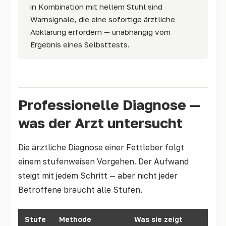
in Kombination mit hellem Stuhl sind
Warnsignale, die eine sofortige ärztliche
Abklärung erfordern — unabhängig vom
Ergebnis eines Selbsttests.
Professionelle Diagnose —
was der Arzt untersucht
Die ärztliche Diagnose einer Fettleber folgt
einem stufenweisen Vorgehen. Der Aufwand
steigt mit jedem Schritt — aber nicht jeder
Betroffene braucht alle Stufen.
Stufe
Methode
Was sie zeigt
Wo