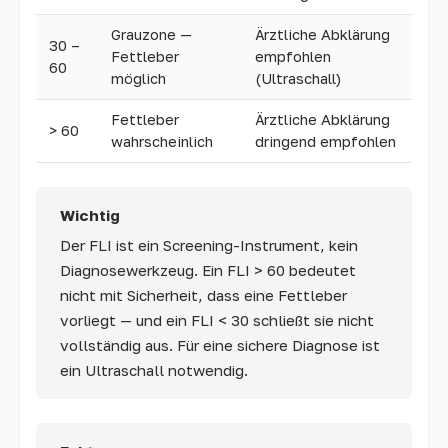
Grauzone —
Ärztliche Abklärung
30 –
Fettleber
empfohlen
60
möglich
(Ultraschall)
Fettleber
Ärztliche Abklärung
> 60
wahrscheinlich
dringend empfohlen
Wichtig
Der FLI ist ein Screening-Instrument, kein
Diagnosewerkzeug. Ein FLI > 60 bedeutet
nicht mit Sicherheit, dass eine Fettleber
vorliegt — und ein FLI < 30 schließt sie nicht
vollständig aus. Für eine sichere Diagnose ist
ein Ultraschall notwendig.