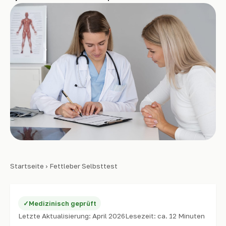
Startseite
› Fettleber Selbsttest
Medizinisch geprüft
Letzte Aktualisierung: April 2026
Lesezeit: ca. 12 Minuten