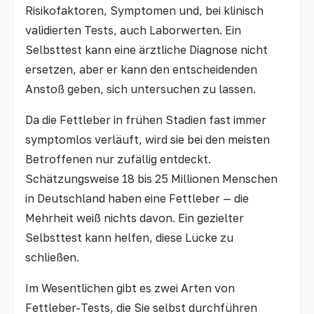
Risikofaktoren, Symptomen und, bei klinisch
validierten Tests, auch Laborwerten. Ein
Selbsttest kann eine ärztliche Diagnose nicht
ersetzen, aber er kann den entscheidenden
Anstoß geben, sich untersuchen zu lassen.
Da die Fettleber in frühen Stadien fast immer
symptomlos verläuft, wird sie bei den meisten
Betroffenen nur zufällig entdeckt.
Schätzungsweise 18 bis 25 Millionen Menschen
in Deutschland haben eine Fettleber — die
Mehrheit weiß nichts davon. Ein gezielter
Selbsttest kann helfen, diese Lücke zu
schließen.
Im Wesentlichen gibt es zwei Arten von
Fettleber-Tests, die Sie selbst durchführen