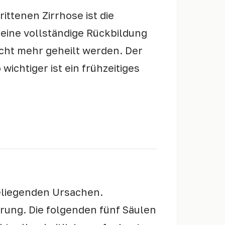
ittenen Zirrhose ist die
eine vollständige Rückbildung
nicht mehr geheilt werden. Der
wichtiger ist ein frühzeitiges
eliegenden Ursachen.
erung. Die folgenden fünf Säulen