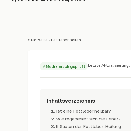
Startseite
› Fettleber heilen
Letzte Aktualisierung: 
Medizinisch geprüft
Inhaltsverzeichnis
Ist eine Fettleber heilbar?
Wie regeneriert sich die Leber?
5 Säulen der Fettleber-Heilung