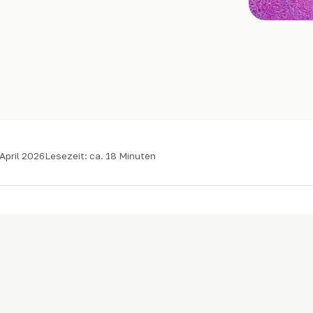
April 2026
Lesezeit: ca. 18 Minuten