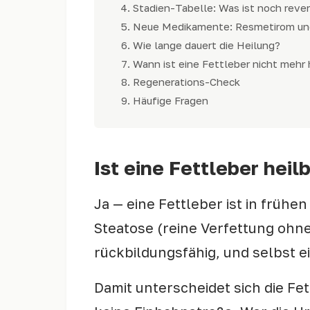
Stadien-Tabelle: Was ist noch rever
Neue Medikamente: Resmetirom un
Wie lange dauert die Heilung?
Wann ist eine Fettleber nicht mehr 
Regenerations-Check
Häufige Fragen
Ist eine Fettleber heil
Ja — eine Fettleber ist in frühe
Steatose (reine Verfettung ohn
rückbildungsfähig, und selbst 
Damit unterscheidet sich die Fe