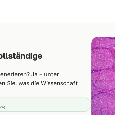
vollständige
enerieren? Ja – unter
n Sie, was die Wissenschaft
024)